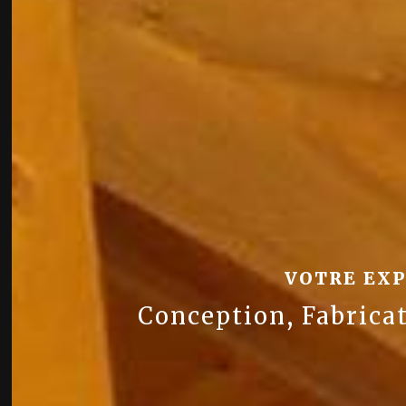
Ch
VOTRE EXP
Conception, Fabric