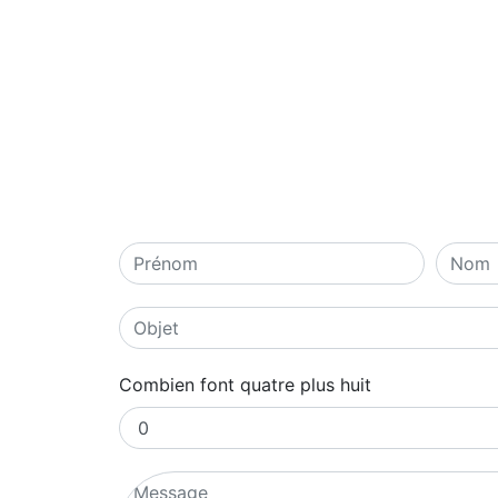
Combien font quatre plus huit