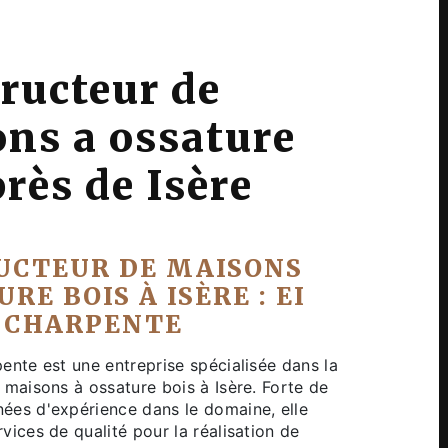
ructeur de
ns a ossature
près de Isère
UCTEUR DE MAISONS
RE BOIS À ISÈRE : EI
 CHARPENTE
ente est une entreprise spécialisée dans la
 maisons à ossature bois à Isère. Forte de
ées d'expérience dans le domaine, elle
vices de qualité pour la réalisation de