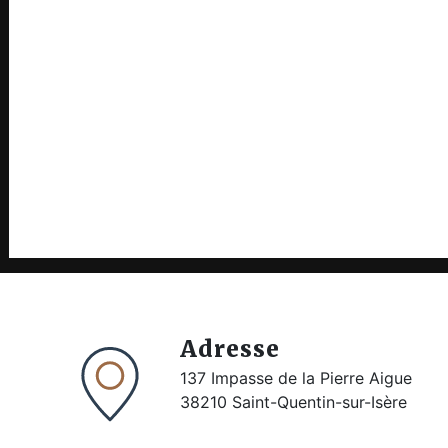
Adresse
137 Impasse de la Pierre Aigue
38210 Saint-Quentin-sur-Isère