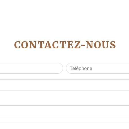
CONTACTEZ-NOUS