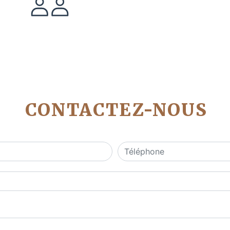
CONTACTEZ-NOUS