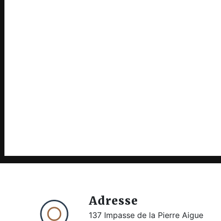
Adresse
137 Impasse de la Pierre Aigue