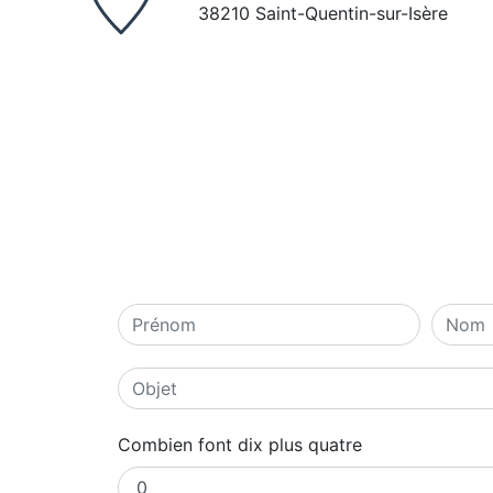
38210 Saint-Quentin-sur-Isère
Combien font dix plus quatre